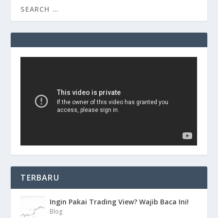
TERBARU
Ingin Pakai Trading View? Wajib Baca Ini!
Blog