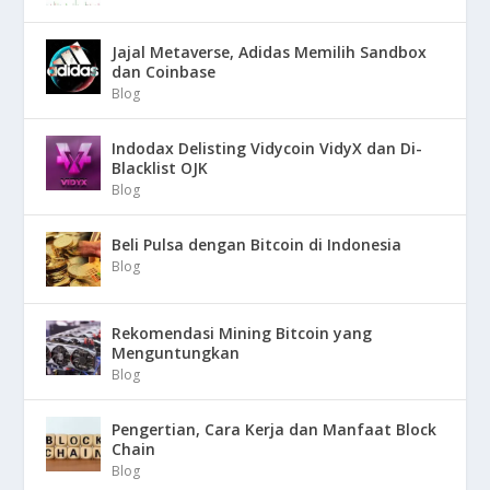
Jajal Metaverse, Adidas Memilih Sandbox
dan Coinbase
Blog
Indodax Delisting Vidycoin VidyX dan Di-
Blacklist OJK
Blog
Beli Pulsa dengan Bitcoin di Indonesia
Blog
Rekomendasi Mining Bitcoin yang
Menguntungkan
Blog
Pengertian, Cara Kerja dan Manfaat Block
Chain
Blog