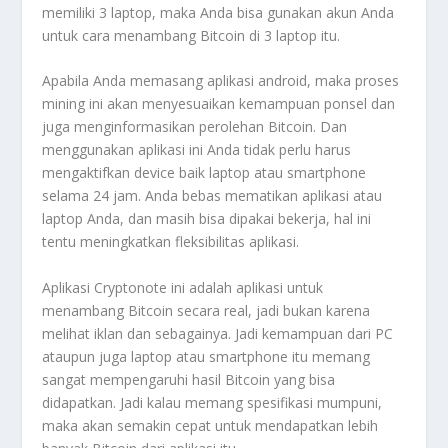
memiliki 3 laptop, maka Anda bisa gunakan akun Anda
untuk cara menambang Bitcoin di 3 laptop itu.
Apabila Anda memasang aplikasi android, maka proses
mining ini akan menyesuaikan kemampuan ponsel dan
juga menginformasikan perolehan Bitcoin. Dan
menggunakan aplikasi ini Anda tidak perlu harus
mengaktifkan device baik laptop atau smartphone
selama 24 jam. Anda bebas mematikan aplikasi atau
laptop Anda, dan masih bisa dipakai bekerja, hal ini
tentu meningkatkan fleksibilitas aplikasi.
Aplikasi Cryptonote ini adalah aplikasi untuk
menambang Bitcoin secara real, jadi bukan karena
melihat iklan dan sebagainya. Jadi kemampuan dari PC
ataupun juga laptop atau smartphone itu memang
sangat mempengaruhi hasil Bitcoin yang bisa
didapatkan. Jadi kalau memang spesifikasi mumpuni,
maka akan semakin cepat untuk mendapatkan lebih