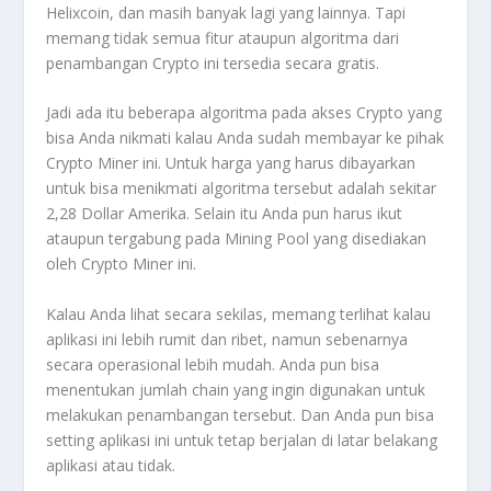
Helixcoin, dan masih banyak lagi yang lainnya. Tapi
memang tidak semua fitur ataupun algoritma dari
penambangan Crypto ini tersedia secara gratis.
Jadi ada itu beberapa algoritma pada akses Crypto yang
bisa Anda nikmati kalau Anda sudah membayar ke pihak
Crypto Miner ini. Untuk harga yang harus dibayarkan
untuk bisa menikmati algoritma tersebut adalah sekitar
2,28 Dollar Amerika. Selain itu Anda pun harus ikut
ataupun tergabung pada Mining Pool yang disediakan
oleh Crypto Miner ini.
Kalau Anda lihat secara sekilas, memang terlihat kalau
aplikasi ini lebih rumit dan ribet, namun sebenarnya
secara operasional lebih mudah. Anda pun bisa
menentukan jumlah chain yang ingin digunakan untuk
melakukan penambangan tersebut. Dan Anda pun bisa
setting aplikasi ini untuk tetap berjalan di latar belakang
aplikasi atau tidak.