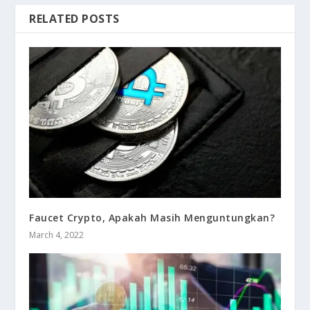
RELATED POSTS
Faucet Crypto, Apakah Masih Menguntungkan?
March 4, 2022