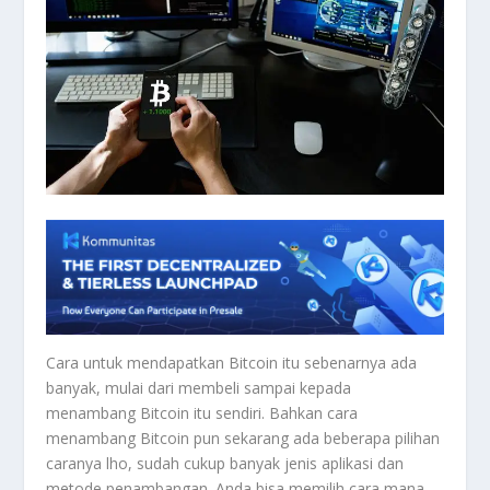
Cara untuk mendapatkan Bitcoin itu sebenarnya ada
banyak, mulai dari membeli sampai kepada
menambang Bitcoin itu sendiri. Bahkan cara
menambang Bitcoin pun sekarang ada beberapa pilihan
caranya lho, sudah cukup banyak jenis aplikasi dan
metode penambangan. Anda bisa memilih cara mana