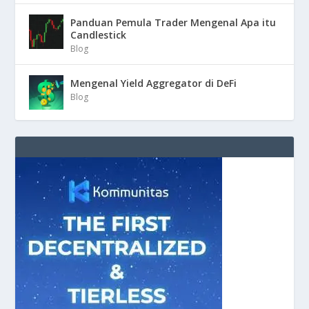
Panduan Pemula Trader Mengenal Apa itu
Candlestick
Blog
Mengenal Yield Aggregator di DeFi
Blog