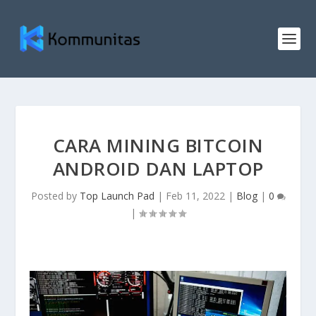
CARA MINING BITCOIN
ANDROID DAN LAPTOP
Posted by
Top Launch Pad
|
Feb 11, 2022
|
Blog
|
0
|