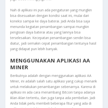
Nah di aplikasi ini pun ada pengaturan yang mungkin
bisa disesuaikan dengan kondisi saat ini, mulai dari
koneksi sampai ke daya baterai. Jadi Anda bisa saja
menunda kegiatan penambangan sampai mungkin
pengisian daya baterai atau yang lainnya bisa
terselesaikan. Kecepatan penambangan sendiri bisa
diatur, jadi semakin cepat penambangan tentunya hasil
yang didapat pun lebih banyak.
MENGGUNAKAN APLIKASI AA
MINER
Berikutnya adalah dengan menggunakan aplikasi AA
Miner, ini adalah salah satu aplikasi yang cukup menarik
untuk melakukan penambangan sebenarnya. Karena di
aplikasi ini ada cara menambang Bitcoin tanpa adanya
iklan-iklan tertentu, dan juga tanpa ada pembelian. Jadi
Anda tidak perlu membeli beberapa fitur yang ada di