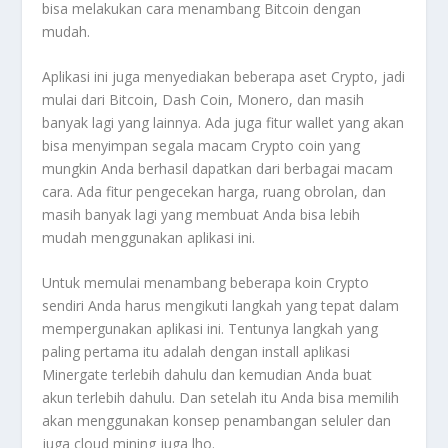
bisa melakukan cara menambang Bitcoin dengan
mudah.
Aplikasi ini juga menyediakan beberapa aset Crypto, jadi
mulai dari Bitcoin, Dash Coin, Monero, dan masih
banyak lagi yang lainnya. Ada juga fitur wallet yang akan
bisa menyimpan segala macam Crypto coin yang
mungkin Anda berhasil dapatkan dari berbagai macam
cara. Ada fitur pengecekan harga, ruang obrolan, dan
masih banyak lagi yang membuat Anda bisa lebih
mudah menggunakan aplikasi ini.
Untuk memulai menambang beberapa koin Crypto
sendiri Anda harus mengikuti langkah yang tepat dalam
mempergunakan aplikasi ini. Tentunya langkah yang
paling pertama itu adalah dengan install aplikasi
Minergate terlebih dahulu dan kemudian Anda buat
akun terlebih dahulu. Dan setelah itu Anda bisa memilih
akan menggunakan konsep penambangan seluler dan
juga cloud mining juga lho.