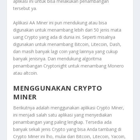
aplikasi ini untuk bisa melakukan penambangan
tersebut ya.
Aplikasi AA Miner ini pun mendukung atau bisa
digunakan untuk menambang lebih dari 50 jenis mata
uang Crypto yang ada di dunia ini. Seperti misalnya
digunakan untuk menambang Bitcoin, Litecoin, Dash,
dan masih banyak lagi coin yang lainnya yang cukup
banyak jenisnya. Dan mendukung algoritma
penambangan Cryptonight untuk menambang Monero
atau altcoin.
MENGGUNAKAN CRYPTO
MINER
Berikutnya adalah menggunakan aplikasi Crypto Miner,
ini menjadi salah satu aplikasi yang menyediakan
penambangan yang paling lengkap. Tersedia ada
banyak sekali jenis Crypto yang bisa Anda tambang di
Crypto Miner ini lho, mulai dari Bitcoin, Litecoin, Yacoin,