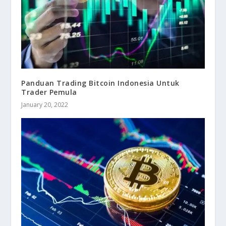
Panduan Trading Bitcoin Indonesia Untuk
Trader Pemula
January 20, 2022