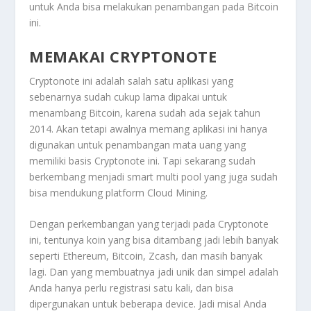
untuk Anda bisa melakukan penambangan pada Bitcoin
ini.
MEMAKAI CRYPTONOTE
Cryptonote ini adalah salah satu aplikasi yang
sebenarnya sudah cukup lama dipakai untuk
menambang Bitcoin, karena sudah ada sejak tahun
2014. Akan tetapi awalnya memang aplikasi ini hanya
digunakan untuk penambangan mata uang yang
memiliki basis Cryptonote ini. Tapi sekarang sudah
berkembang menjadi smart multi pool yang juga sudah
bisa mendukung platform Cloud Mining.
Dengan perkembangan yang terjadi pada Cryptonote
ini, tentunya koin yang bisa ditambang jadi lebih banyak
seperti Ethereum, Bitcoin, Zcash, dan masih banyak
lagi. Dan yang membuatnya jadi unik dan simpel adalah
Anda hanya perlu registrasi satu kali, dan bisa
dipergunakan untuk beberapa device. Jadi misal Anda