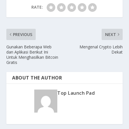
RATE:
PREVIOUS
NEXT
Gunakan Beberapa Web
Mengenal Crypto Lebih
dan Aplikasi Berikut Ini
Dekat
Untuk Menghasilkan Bitcoin
Gratis
ABOUT THE AUTHOR
Top Launch Pad