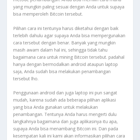
yang mungkin paling sesuai dengan Anda untuk supaya
bisa memperoleh Bitcoin tersebut.
Pilihan cara ini tentunya harus diketahui dengan baik
terlebih dahulu agar supaya Anda bisa mempergunakan
cara tersebut dengan benar. Banyak yang mungkin
masih awam dalam hal ini, sehingga tidak tahu
bagaimana cara untuk mining Bitcoin tersebut. padahal
hanya dengan bermodalkan android ataupun laptop
saja, Anda sudah bisa melakukan penambangan
tersebut lho.
Penggunaan android dan juga laptop ini pun sangat
mudah, karena sudah ada beberapa pilihan aplikasi
yang bisa Anda gunakan untuk melakukan
penambangan. Tentunya Anda harus mengerti dulu
langkahnya bagaimana dan juga aplikasinya itu apa,
supaya Anda bisa menambang Bitcoin ini. Dan pada
kesempatan kali ini kami akan informasikan pilihan cara