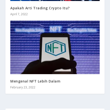
Apakah Arti Trading Crypto Itu?
April 7, 2022
Mengenal NFT Lebih Dalam
February 23, 2022