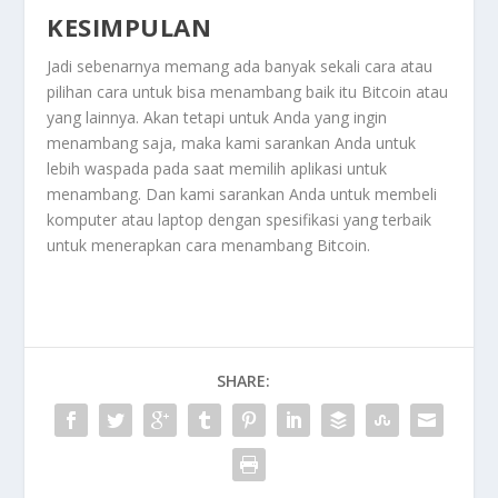
KESIMPULAN
Jadi sebenarnya memang ada banyak sekali cara atau
pilihan cara untuk bisa menambang baik itu Bitcoin atau
yang lainnya. Akan tetapi untuk Anda yang ingin
menambang saja, maka kami sarankan Anda untuk
lebih waspada pada saat memilih aplikasi untuk
menambang. Dan kami sarankan Anda untuk membeli
komputer atau laptop dengan spesifikasi yang terbaik
untuk menerapkan cara menambang Bitcoin.
SHARE: